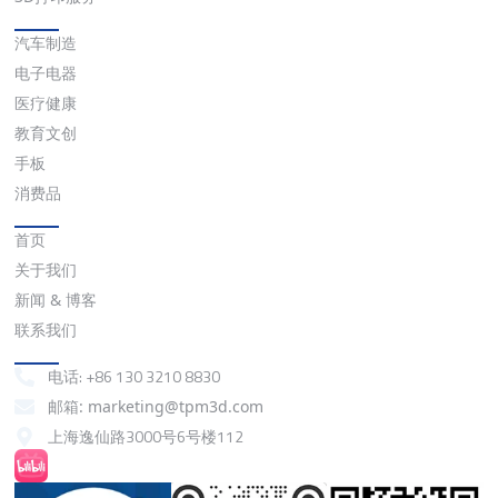
应用
汽车制造
电子电器
医疗健康
教育文创
手板
消费品
快速链接
首页
关于我们
新闻 & 博客
联系我们
联系我们
电话: +86 130 3210 8830
邮箱: marketing@tpm3d.com
上海逸仙路3000号6号楼112