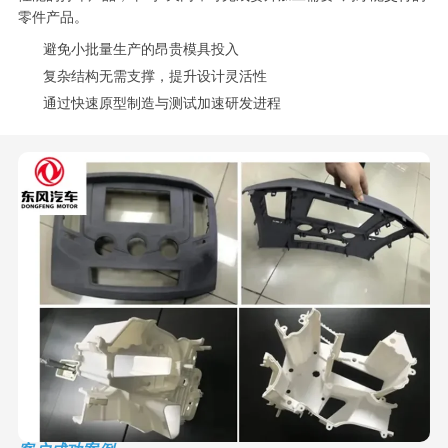
零件产品。
避免小批量生产的昂贵模具投入
复杂结构无需支撑，提升设计灵活性
通过快速原型制造与测试加速研发进程