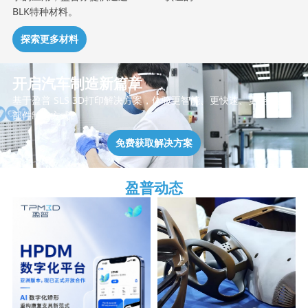
BLK特种材料。
探索更多材料
开启汽车制造新篇章
基于盈普 SLS 3D打印解决方案，体验更智能、更快速、更轻量的
部件制造方式。
免费获取解决方案
盈普动态