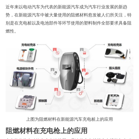
近年来以电动汽车为代表的新能源汽车成为汽车行业发展的新趋
势，在新能源汽车中被大量使用的阻燃材料愈发被人们所关注，特
别是在充电桩以及电池部件等环节使用的塑料制件全部要求具备阻
燃性。
上图为阻燃材料在新能源汽车充电桩上的应用
阻燃材料在充电枪上的应用