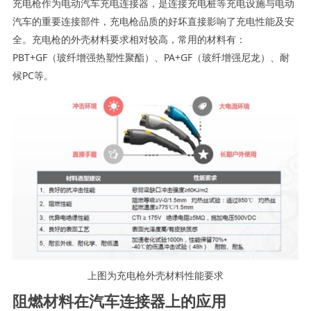
充电枪作为电动汽车充电连接器，是连接充电桩等充电设施与电动
汽车的重要连接部件，充电枪品质的好坏直接影响了充电性能及安
全。充电枪的外壳材料要求相对较高，常用的材料有：
PBT+GF（玻纤增强热塑性聚酯）、PA+GF（玻纤增强尼龙）、耐
候PC等。
上图为充电枪外壳材料性能要求
阻燃材料在汽车连接器上的应用