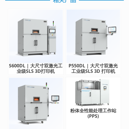
S600DL | 大尺寸双激光工
P550DL | 大尺寸双激光
业级SLS 3D打印机
工业级SLS 3D 打印机
粉体全性能处理工作站
(PPS)