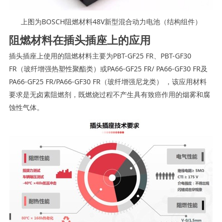
上图为BOSCH阻燃材料48V新型混合动力电池（结构组件）
阻燃材料在插头插座上的应用
插头插座上使用的阻燃材料主要为PBT-GF25 FR、PBT-GF30
FR（玻纤增强热塑性聚酯类）或PA66-GF25 FR/ PA66-GF30 FR及
PA66-GF25 FR/PA66-GF30 FR（玻纤增强尼龙类） ，该应用材料
要求是无卤素阻燃剂，既燃烧过程不产生具有致癌作用的烟雾和腐
蚀性气体。