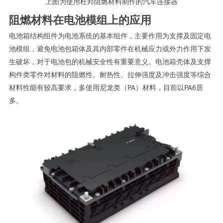
上图为使用杜邦阻燃材料制作的汽车连接器
阻燃材料在电池模组上的应用
电池箱结构组件为电池系统的基本组件，主要作用为支撑及固定电
池模组，避免电池包箱体及其内部零件在机械应力或外力作用下发
生破坏，对于电池包的机械安全性有重要意义。电池箱壳体及支撑
构件类零件对材料的阻燃性、耐热性、拉伸强度及冲击强度等综合
材料性能有较高要求，多使用尼龙类（PA）材料，目前以PA6居
多。