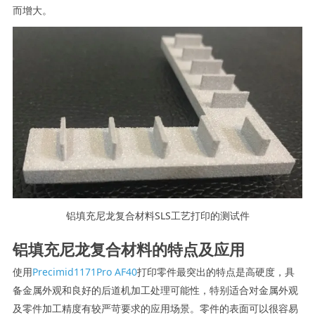
而增大。
铝填充尼龙复合材料SLS工艺打印的测试件
铝填充尼龙复合材料的特点及应用
使用
Precimid1171Pro AF40
打印零件最突出的特点是高硬度，具
备金属外观和良好的后道机加工处理可能性，特别适合对金属外观
及零件加工精度有较严苛要求的应用场景。零件的表面可以很容易