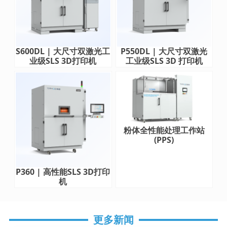
S600DL | 大尺寸双激光工
P550DL | 大尺寸双激光
业级SLS 3D打印机
工业级SLS 3D 打印机
粉体全性能处理工作站
(PPS)
P360 | 高性能SLS 3D打印
机
更多新闻