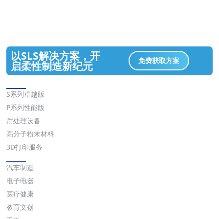
以SLS解决方案，开
免费获取方案
启柔性制造新纪元
解决方案
S系列卓越版
P系列性能版
后处理设备
高分子粉末材料
3D打印服务
应用
汽车制造
电子电器
医疗健康
教育文创