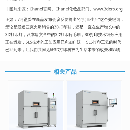
丨图片来源：Chanel官网、Chanel化妆品部门、www.3ders.org
正如：7月盈普在新品发布会议反复提出的“批量生产”这个关键词，
无论是最近匹克火爆销售的3D打印鞋，还是一直在生产增长中的
3D打印灯，及本篇文章中的3D打印睫毛刷，3D打印技术细分应用
正在爆发，SLS技术的工艺应用已愈加广泛， SLS打印工艺的时代
已经到来，让我们共同见证3D打印科技为生活带来的改变和影响。
相关产品