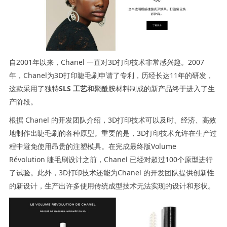
自2001年以来，Chanel 一直对3D打印技术非常感兴趣。2007
年，Chanel为3D打印睫毛刷申请了专利，历经长达11年的研发，
这款采用了独特
SLS 工艺
和聚酰胺材料制成的新产品终于进入了生
产阶段。
根据 Chanel 的开发团队介绍，3D打印技术可以及时、经济、高效
地制作出睫毛刷的各种原型。重要的是，3D打印技术允许在生产过
程中避免使用昂贵的注塑模具。在完成最终版Volume
Révolution 睫毛刷设计之前，Chanel 已经对超过100个原型进行
了试验。此外，3D打印技术还能为Chanel 的开发团队提供创新性
的新设计，生产出许多使用传统成型技术无法实现的设计和形状。