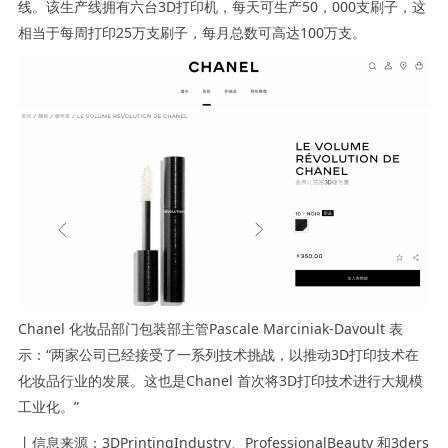
线。该生产线拥有六台3D打印机，每天可生产50，000支刷子，这
相当于每周打印25万支刷子，每月总数可高达100万支。
Chanel 化妆品部门包装部主管Pascale Marciniak-Davoult 表
示：“两家公司已经接受了一系列技术挑战，以推动3D打印技术在
化妆品行业的发展。这也是Chanel 首次将3D打印技术进行大规模
工业化。”
丨信息来源：3DPrintingIndustry、ProfessionalBeauty 和3ders