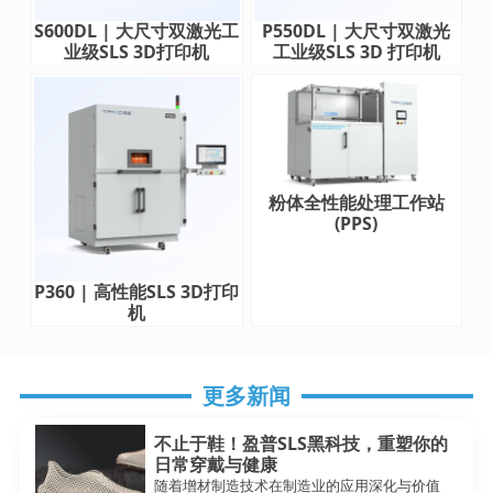
S600DL | 大尺寸双激光工
P550DL | 大尺寸双激光
业级SLS 3D打印机
工业级SLS 3D 打印机
粉体全性能处理工作站
(PPS)
P360 | 高性能SLS 3D打印
机
更多新闻
不止于鞋！盈普SLS黑科技，重塑你的
日常穿戴与健康
随着增材制造技术在制造业的应用深化与价值