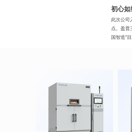
初心如
此次公司
点。盈普
国智造”