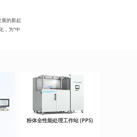
发展的新起
化，为“中
粉体全性能处理工作站 (PPS)