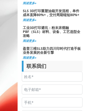
阅读更多»
SLS 3D打印重塑油箱开发流程，单件
成本直降80%+，交付周期缩短80%+
阅读更多»
工业3D打印避坑：粉末床熔融
PBF（SLS）材料、设备、工艺选型全
攻略
阅读更多»
盈普三维SLS助力四川印时代打造手板
业务发展的全新引擎
阅读更多»
联系我们