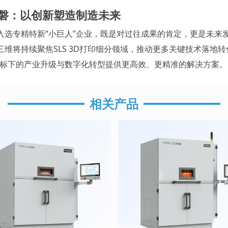
磐：以创新塑造制造未来
入选专精特新“小巨人”企业，既是对过往成果的肯定，更是未来
三维将持续聚焦SLS 3D打印细分领域，推动更多关键技术落地转
目标下的产业升级与数字化转型提供更高效、更精准的解决方案。
相关产品