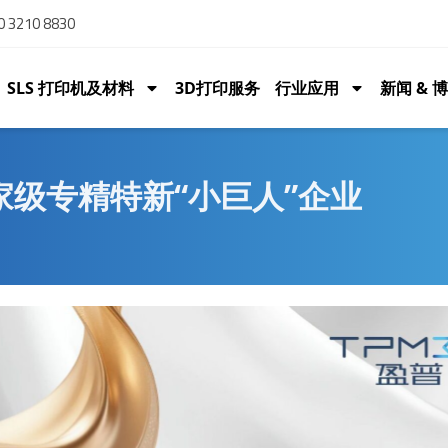
 3210 8830
SLS 打印机及材料
3D打印服务
行业应用
新闻 & 
家级专精特新“小巨人”企业