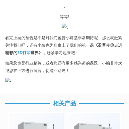
.
等等!
看完上面的预告是不是对我们盈普小讲堂非常期待呢，那么就赶紧
关注我们吧，还有小编也为您奉上了我们的第一课
《盈普带你走进
精彩的
3D
打印
世界》
，赶紧学习起来吧！
如果您也是行业精英，或者您还有更多感兴趣的课题，小编非常欢
迎您在下方进行留言，切磋互动哟！
相关产品