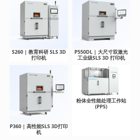
S260 | 教育科研 SLS 3D
P550DL | 大尺寸双激光
打印机
工业级SLS 3D 打印机
粉体全性能处理工作站
(PPS)
P360 | 高性能SLS 3D打印
机