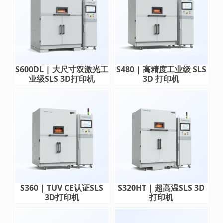
S600DL | 大尺寸双激光工
S480 | 高精度工业级 SLS
业级SLS 3D打印机
3D 打印机
S360 | TUV CE认证SLS
S320HT | 超高温SLS 3D
3D打印机
打印机