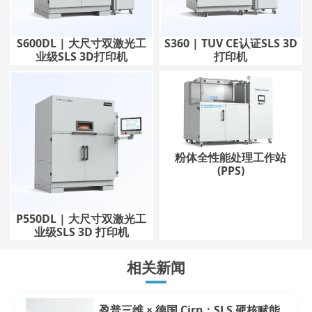
S600DL | 大尺寸双激光工
S360 | TUV CE认证SLS 3D
业级SLS 3D打印机
打印机
粉体全性能处理工作站
(PPS)
P550DL | 大尺寸双激光工
业级SLS 3D 打印机
相关新闻
盈普三维 × 德国 Cirp：SLS 硬核赋能