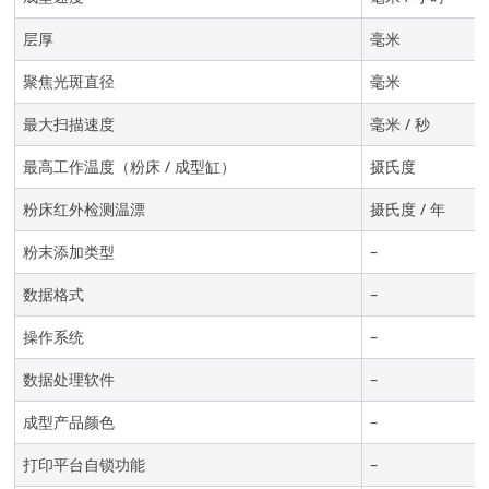
层厚
毫米
聚焦光斑直径
毫米
最大扫描速度
毫米 / 秒
最高工作温度（粉床 / 成型缸）
摄氏度
粉床红外检测温漂
摄氏度 / 年
粉末添加类型
–
数据格式
–
操作系统
–
数据处理软件
–
成型产品颜色
–
打印平台自锁功能
–