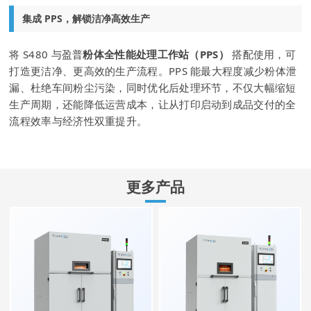
集成 PPS，解锁洁净高效生产
将 S480 与盈普
粉体全性能处理工作站（PPS）
搭配使用，可
打造更洁净、更高效的生产流程。PPS 能最大程度减少粉体泄
漏、杜绝车间粉尘污染，同时优化后处理环节，不仅大幅缩短
生产周期，还能降低运营成本，让从打印启动到成品交付的全
流程效率与经济性双重提升。
更多产品