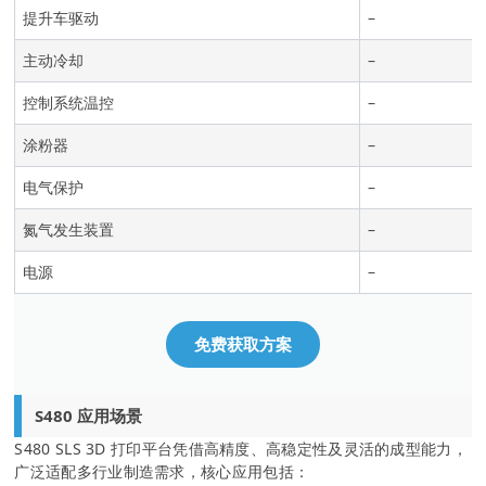
提升车驱动
–
主动冷却
–
控制系统温控
–
涂粉器
–
电气保护
–
氮气发生装置
–
电源
–
免费获取方案
S480 应用场景
S480 SLS 3D 打印平台凭借高精度、高稳定性及灵活的成型能力，
广泛适配多行业制造需求，核心应用包括：