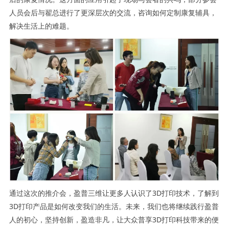
人员会后与翟总进行了更深层次的交流，咨询如何定制康复辅具，
解决生活上的难题。
通过这次的推介会，盈普三维让更多人认识了3D打印技术，了解到
3D打印产品是如何改变我们的生活。未来，我们也将继续践行盈普
人的初心，坚持创新，盈造非凡，让大众普享3D打印科技带来的便