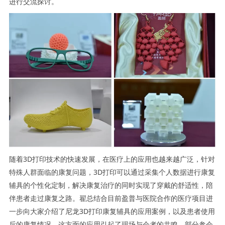
进行交流探讨。
随着3D打印技术的快速发展，在医疗上的应用也越来越广泛，针对
特殊人群面临的康复问题，3D打印可以通过采集个人数据进行康复
辅具的个性化定制，解决康复治疗的同时实现了穿戴的舒适性，陪
伴患者走过康复之路。翟总结合目前盈普与医院合作的医疗项目进
一步向大家介绍了尼龙3D打印康复辅具的应用案例，以及患者使用
后的康复情况。这方面的应用引起了现场与会者的共鸣，部分参会