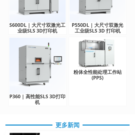
S600DL | 大尺寸双激光工
P550DL | 大尺寸双激光
业级SLS 3D打印机
工业级SLS 3D 打印机
粉体全性能处理工作站
(PPS)
P360 | 高性能SLS 3D打印
机
更多新闻