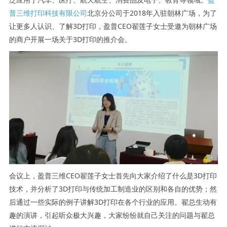
普三维打印科技有限公司
北京分公司于2018年入驻朝林广场，为了
让更多人认识、了解3D打印，盈普CEO翟莲子女士受邀为朝林广场
的商户开展一场关于3D打印的推介会。
会议上，盈普三维CEO翟莲子女士首先向大家介绍了什么是3D打印
技术，并分析了3D打印与传统加工制造业的区别和各自的优势；然
后通过一些实际的例子讲解3D打印在各个行业的应用。翟总生动有
趣的演讲，引起听众极大兴趣，大家纷纷就自己关注的问题与翟总