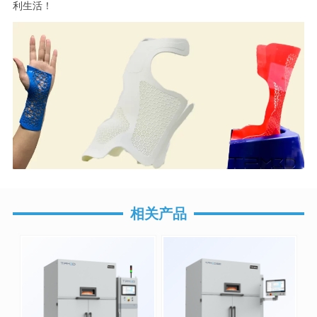
利生活！
相关产品