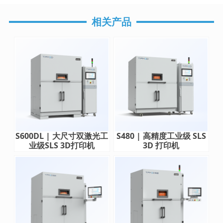
相关产品
S600DL | 大尺寸双激光工
S480 | 高精度工业级 SLS
业级SLS 3D打印机
3D 打印机