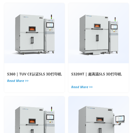
S360 | TUV CE认证SLS 3D打印机
S320HT | 超高温SLS 3D打印机
Read More >>
Read More >>