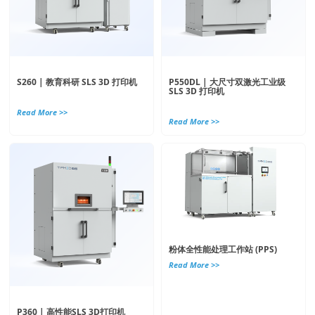
S260 | 教育科研 SLS 3D 打印机
P550DL | 大尺寸双激光工业级
SLS 3D 打印机
Read More >>
Read More >>
粉体全性能处理工作站 (PPS)
Read More >>
P360 | 高性能SLS 3D打印机