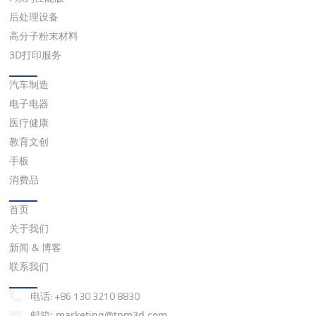
后处理设备
高分子粉末材料
3D打印服务
应用
汽车制造
电子电器
医疗健康
教育文创
手板
消费品
快速链接
首页
关于我们
新闻 & 博客
联系我们
联系我们
电话: +86 130 3210 8830
邮箱: marketing@tpm3d.com