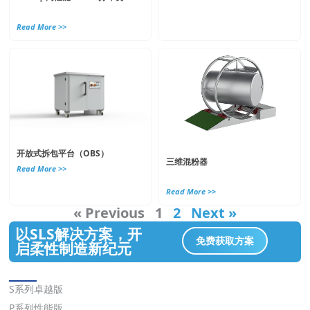
Read More >>
开放式拆包平台（OBS）
三维混粉器
Read More >>
Read More >>
« Previous
1
2
Next »
以SLS解决方案，开
免费获取方案
启柔性制造新纪元
解决方案
S系列卓越版
P系列性能版