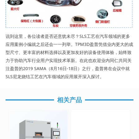
说到这里，各位读者是否还意犹未尽？SLS工艺在汽车领域的更多
应用案例小编就之后还会一一列举。TPM3D盈普凭借业内更大的成
型尺寸、更丰富的材料选择以及更加友好的设备使用体验，始终致
力于协助汽车行业用户实现技术革新。在此也欢迎业内同仁共同关
注盈普的2019 SAMA（8月16日-18日）之行，盈普将在会议中就
SLS尼龙烧结工艺在汽车领域的应用展开深入探讨。
相关产品