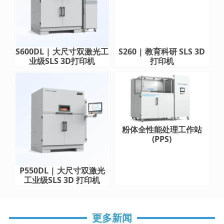
S600DL | 大尺寸双激光工
S260 | 教育科研 SLS 3D
业级SLS 3D打印机
打印机
粉体全性能处理工作站
(PPS)
P550DL | 大尺寸双激光
工业级SLS 3D 打印机
更多新闻