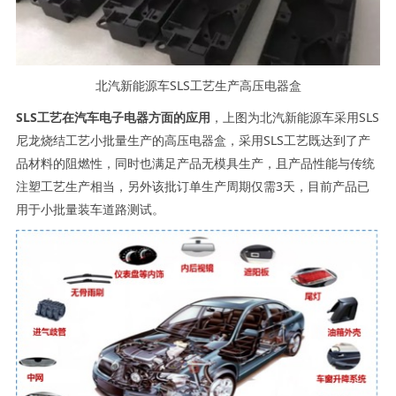
北汽新能源车SLS工艺生产高压电器盒
SLS
工艺在汽车电子电器方面的应用
，上图为北汽新能源车采用SLS
尼龙烧结工艺小批量生产的高压电器盒，采用SLS工艺既达到了产
品材料的阻燃性，同时也满足产品无模具生产，且产品性能与传统
注塑工艺生产相当，另外该批订单生产周期仅需3天，目前产品已
用于小批量装车道路测试。