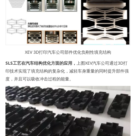
XEV 3D打印汽车公司部件优化负刚性填充结构
SLS工艺在汽车结构优化方面的应用，
上图XEV汽车公司通过3D打
印技术实现了填充结构的复杂化，减轻车身重量的同时提升部件强
度，并且可以吸收冲击过程的能量。