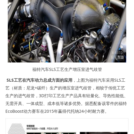
福特汽车SLS工艺生产增压室进气歧管
SLS工艺在汽车动力总成方面的应用
，上图为福特汽车采用SLS工
艺（材质：尼龙+碳纤）生产的增压室进气歧管，相较于传统工艺
生产的进气歧管，3D打印工艺生产产品具有轻量化、导热性能低、
无需开具、一体成型、成本低等诸多优势。据悉配备该零件的福特
EcoBoost动力赛车在2015年赢得代托纳24小时耐力赛。