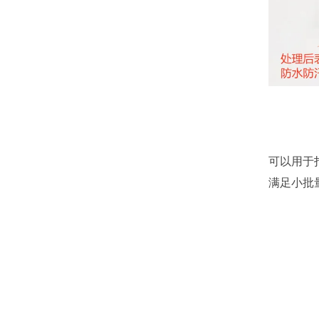
可以用于
满足小批