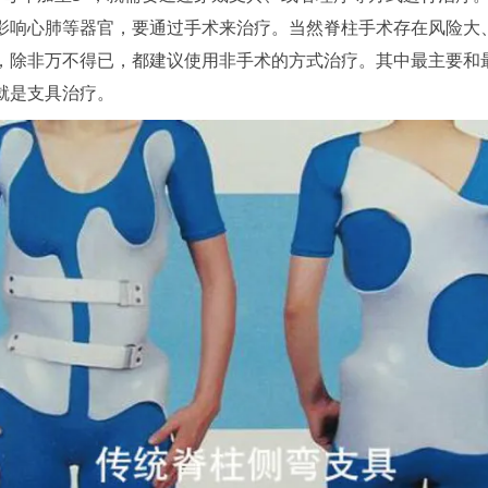
影响心肺等器官，要通过手术来治疗。当然脊柱手术存在风险大
，除非万不得已，都建议使用非手术的方式治疗。其中最主要和
就是支具治疗。