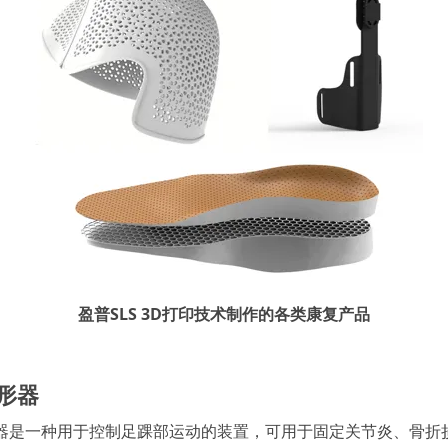
盈普SLS 3D打印技术制作的各类康复产品
形器
器是一种用于控制足踝部运动的装置，可用于固定关节炎、骨折