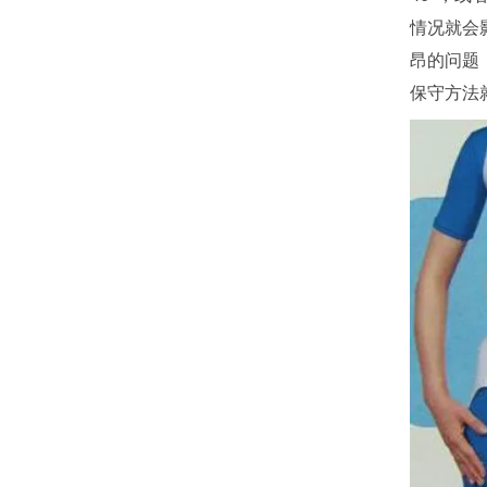
情况就会
昂的问题
保守方法