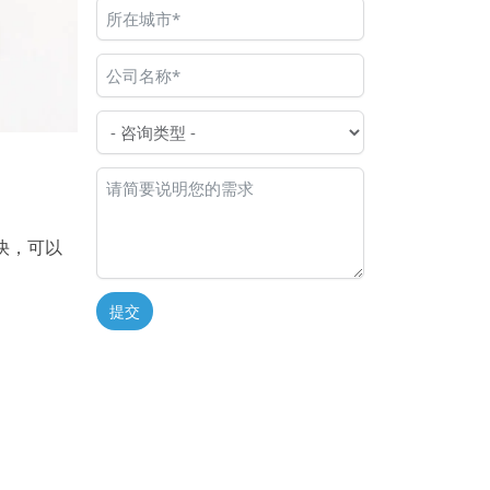
快，可以
提交
Alternative: