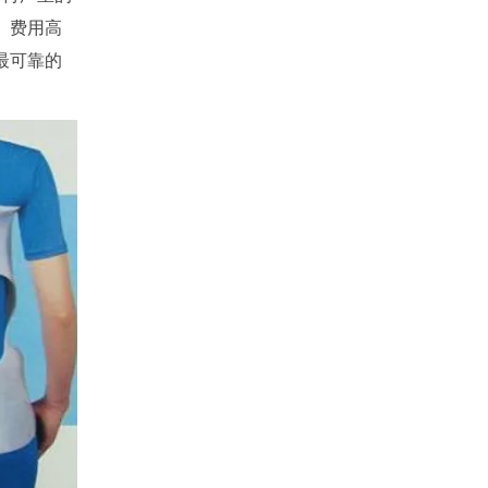
、费用高
最可靠的