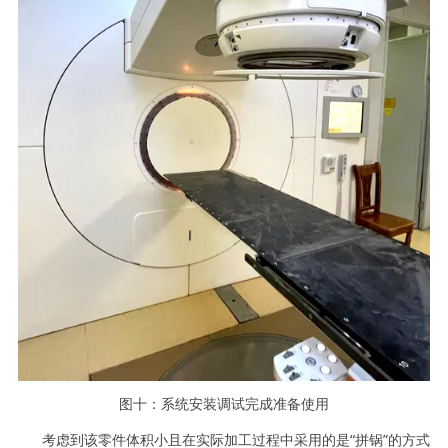
图十：系统安装调试完成准备使用
考虑到该零件体积小且在实际加工过程中采用的是“拼锅”的方式