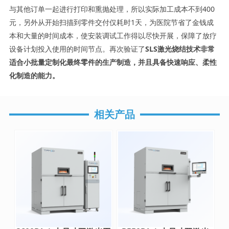
与其他订单一起进行打印和熏抛处理，所以实际加工成本不到400
元，另外从开始扫描到零件交付仅耗时1天，为医院节省了金钱成
本和大量的时间成本，使安装调试工作得以尽快开展，保障了放疗
设备计划投入使用的时间节点。再次验证了
SLS激光烧结技术非常
适合小批量定制化最终零件的生产制造，并且具备快速响应、柔性
化制造的能力。
相关产品