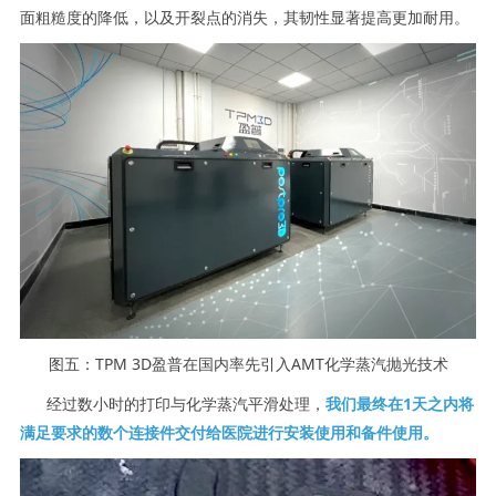
面粗糙度的降低，以及开裂点的消失，其韧性显著提高更加耐用。
图五：TPM 3D盈普在国内率先引入AMT化学蒸汽抛光技术
经过数小时的打印与化学蒸汽平滑处理，
我们最终在1天之内将
满足要求的数个连接件交付给医院进行安装使用和备件使用。