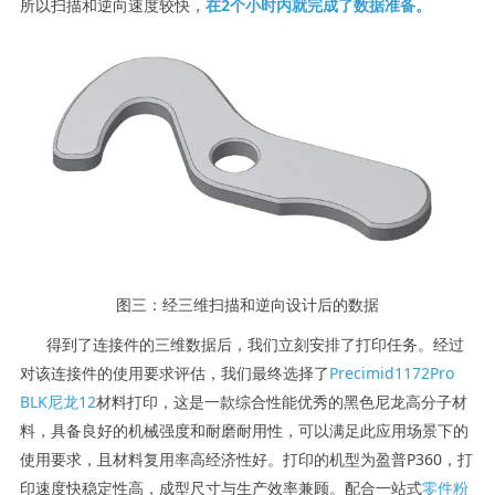
所以扫描和逆向速度较快，
在2个小时内就完成了数据准备。
图三：经三维扫描和逆向设计后的数据
得到了连接件的三维数据后，我们立刻安排了打印任务。经过
对该连接件的使用要求评估，我们最终选择了
Precimid1172Pro
BLK尼龙12
材料打印，这是一款综合性能优秀的黑色尼龙高分子材
料，具备良好的机械强度和耐磨耐用性，可以满足此应用场景下的
使用要求，且材料复用率高经济性好。打印的机型为盈普P360，打
印速度快稳定性高，成型尺寸与生产效率兼顾。配合一站式
零件粉