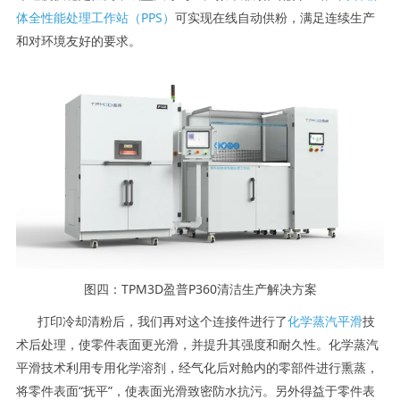
体全性能处理工作站（PPS）
可实现在线自动供粉，满足连续生产
和对环境友好的要求。
图四：TPM3D盈普P360清洁生产解决方案
打印冷却清粉后，我们再对这个连接件进行了
化学蒸汽平滑
技
术后处理，使零件表面更光滑，并提升其强度和耐久性。化学蒸汽
平滑技术利用专用化学溶剂，经气化后对舱内的零部件进行熏蒸，
将零件表面“抚平”，使表面光滑致密防水抗污。另外得益于零件表