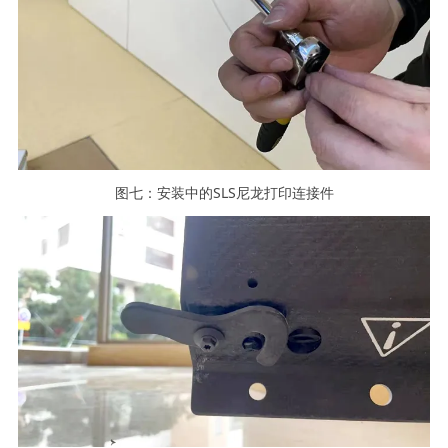
图七：安装中的SLS尼龙打印连接件