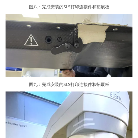
图八：完成安装的SLS打印连接件和拓展板
图九：完成安装的SLS打印连接件和拓展板