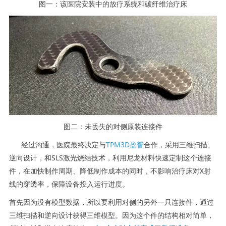
图一：该医院安装中的放疗系统和碳纤维治疗床
图二：未丢失的对侧原装连接件
经过沟通，医院最终决定与
TPM3D盈普
合作，采用三维扫描、
逆向设计，和SLS激光烧结技术，利用尼龙材料快速定制这个连接
件，在加快制作周期、降低制作成本的同时，不影响治疗床对X射
线的穿透率，保障设备投入运行进度。
首先因为没有模型数据，所以要利用对侧的另外一只连接件，通过
三维扫描和逆向设计获得三维模型。因为这个件的结构相对简单，