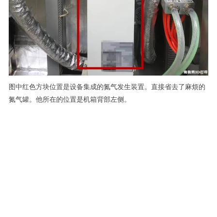
图中红色方块位置是设备集成的氮气发生装置。直接省去了麻烦的
氮气罐。他所在的位置是机箱背部左侧。