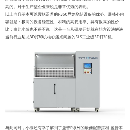
高的。对于生产型企业来说是非常优秀的表现。
以上内容基本可以囊括盈普的P360尼龙烧结设备的优势。最核心内
容就是：极高的设备稳定性、材料的高复用率、具有很高的性价
比；由此小编也不得不说，这是一台从研发开始就在想方设法解决
当前行业尼龙3D打印机核心痛点问题的SLS工业级3D打印机。
与此同时，小编还有幸了解到了盈普P系列的最佳配套搭档-盈普零