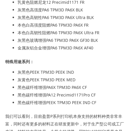
乳黄色阻燃尼龙12 Precimid1171 FR
灰黑色高强度PA6 TPM3D PA6X BLK
灰黑色高韧性PA6 TPM3D PA6X Ultra BLK
本色白高强度阻燃PA6 TPM3D PA6X FR
本色白高韧性阻燃PA6 TPM3D PA6X Ultra FR
灰黑色玻璃增强PA6 TPM3D PA6X GF30 BLK
金属灰铝合金增强PA6 TPM3D PA6X AF40
特殊用途系列：
灰黑色PEEK TPM3D PEEK IND
灰黄色PEEK TPM3D PEEK MED
黑色碳纤维增强PA6X TPM3D PA6X CF
黑色碳纤维增强PA12 Precimid1171Pro CF
黑色碳纤维增强PEEK TPM3D PEEK IND CF
我们可以看到，目前盈普P系列打印机本身支持的材料种类非常丰
富，同时还有更多的材料正在研发更新中，对于生产型公司或工厂