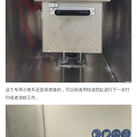
这个专用小推车还是很便捷的，可以快速周转成型缸进行下一步打
印或者清粉工作。