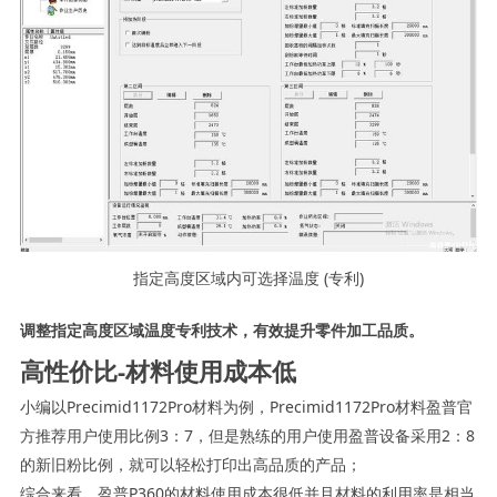
指定高度区域内可选择温度 (专利)
调整指定高度区域温度专利技术，有效提升零件加工品质。
高性价比-材料使用成本低
小编以Precimid1172Pro材料为例，Precimid1172Pro材料盈普官
方推荐用户使用比例3：7，但是熟练的用户使用盈普设备采用2：8
的新旧粉比例，就可以轻松打印出高品质的产品；
综合来看，盈普P360的材料使用成本很低并且材料的利用率是相当