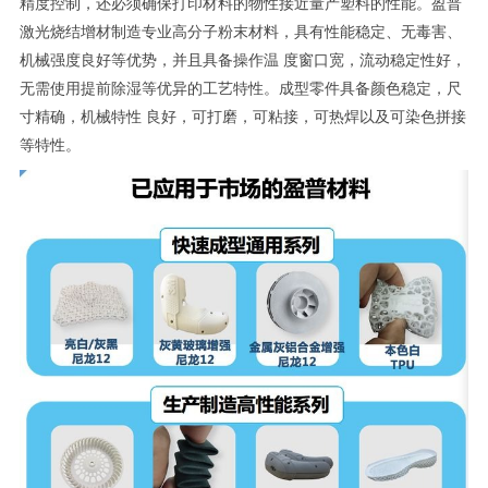
精度控制，还必须确保打印材料的物性接近量产塑料的性能。盈普
激光烧结增材制造专业高分子粉末材料，具有性能稳定、无毒害、
机械强度良好等优势，并且具备操作温 度窗口宽，流动稳定性好，
无需使用提前除湿等优异的工艺特性。成型零件具备颜色稳定，尺
寸精确，机械特性 良好，可打磨，可粘接，可热焊以及可染色拼接
等特性。