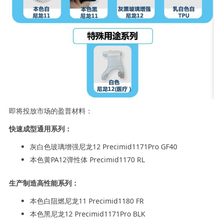
即将投放市场的盈普材料：
快速成型通用系列：
灰白色玻璃增强尼龙12 Precimid1171Pro GF40
本色黄PA12弹性体 Precimid1170 RL
生产制造高性能系列：
本色白阻燃尼龙11 Precimid1180 FR
本色黑尼龙12 Precimid1171Pro BLK