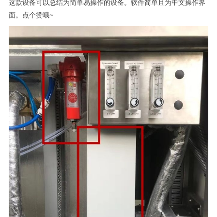
这款设备可以总结为简单易操作的设备。软件简单且为中文操作界
面。点个赞哦~