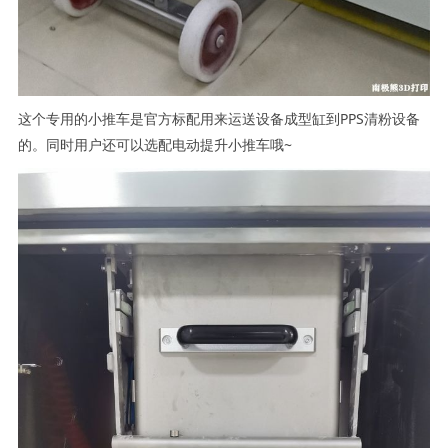
这个专用的小推车是官方标配用来运送设备成型缸到PPS清粉设备
的。同时用户还可以选配电动提升小推车哦~