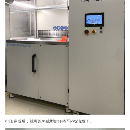
打印完成后，就可以将成型缸转移至PPS清粉了。