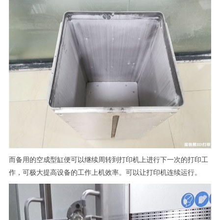
而备用的空成型缸便可以继续周转到打印机上进行下一次的打印工
作，可极大提高设备的工作上机效率。可以让打印机连续运行。