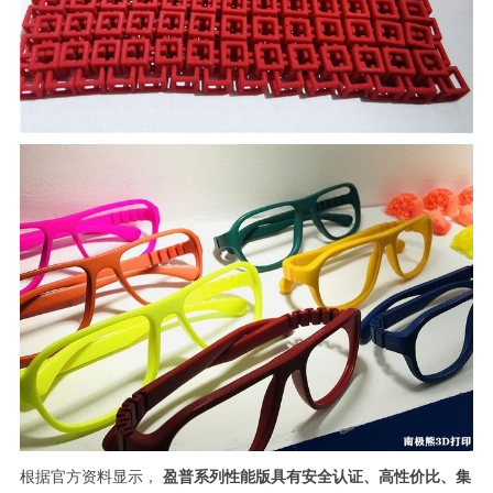
根据官方资料显示，
盈普系列性能版具有安全认证、高性价比、集