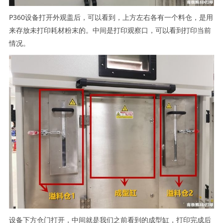
P360设备打开外观盖后，可以看到，上方左右各有一个料仓，是用
来存放未打印耗材粉末的。中间是打印观察口，可以看到打印当前
情况。
设备下方仓门打开，中间就是我们之前看到的成型缸，打印完成后