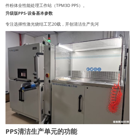
件粉体全性能处理工作站（TPM3D PPS）。
升级版PPS-设备基本参数
专注选择性激光烧结工艺20载，开创清洁生产先河
PPS清洁生产单元的功能