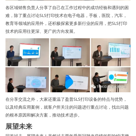
各区域销售负责人分享了自己在工作过程中的成功经验和遇到的困
难，除了重点讨论SLS打印技术在电子电器，手板，医院，汽车，
教育等领域的应用外，还积极探索更多新行业的应用，把SLS打印
技术的应用往更深、更广的方向发展。
在分享交流之外，大家还重温了盈普SLS打印设备的特点与优势，
以及经典应用案例，就客户所关注的问题进行重点讨论，找出问题
的根本原因和解决方案，推动技术进步。
展望未来
回首过去，展望未来！虽然过去两年受新冠肺炎疫情的影响经济增