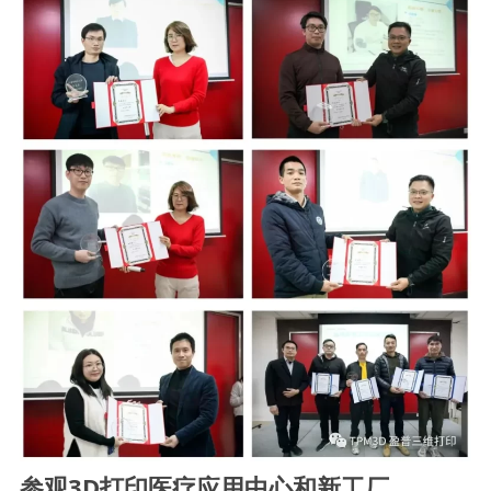
参观3D打印医疗应用中心和新工厂