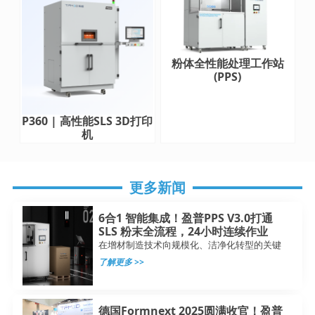
粉体全性能处理工作站
(PPS)
P360 | 高性能SLS 3D打印
机
更多新闻
6合1 智能集成！盈普PPS V3.0打通
SLS 粉末全流程，24小时连续作业
在增材制造技术向规模化、洁净化转型的关键
了解更多 >>
德国Formnext 2025圆满收官！盈普