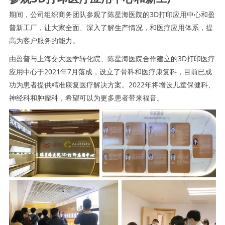
期间，公司组织商务团队参观了陈星海医院的3D打印应用中心和盈
普新工厂，让大家全面、深入了解生产情况，和医疗应用体系，提
高为客户服务的能力。
由盈普与上海交大医学转化院、陈星海医院合作建立的3D打印医疗
应用中心于2021年7月落成，设立了骨科和医疗康复科，目前已成
功为患者提供精准康复医疗解决方案。2022年将增设儿童保健科、
神经科和肿瘤科，希望可以为更多患者带来福音。