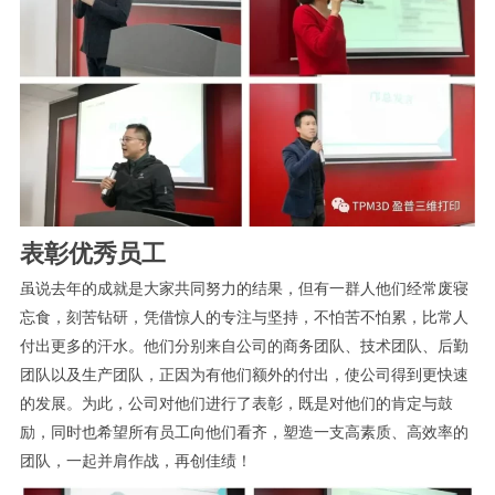
表彰优秀员工
虽说去年的成就是大家共同努力的结果，但有一群人他们经常废寝
忘食，刻苦钻研，凭借惊人的专注与坚持，不怕苦不怕累，比常人
付出更多的汗水。他们分别来自公司的商务团队、技术团队、后勤
团队以及生产团队，正因为有他们额外的付出，使公司得到更快速
的发展。为此，公司对他们进行了表彰，既是对他们的肯定与鼓
励，同时也希望所有员工向他们看齐，塑造一支高素质、高效率的
团队，一起并肩作战，再创佳绩！