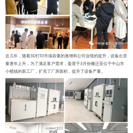
近几年，随着3D打印市场容量的激增和公司业绩的提升，设备出货
量逐年上升，为了满足客户需求，盈普于3月份搬迁至位于中山市
小榄镇的新工厂，扩充了厂房面积，提升了设备产量。