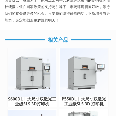
长缓慢，但在国家政策的支持与引导下，市场环境明显好转，等待
我们的将会是更多的机会。只要我们坚持修炼内功，不断增强自身
能力，必定能创造更辉煌的明天！
相关产品
S600DL | 大尺寸双激光工
P550DL | 大尺寸双激光
业级SLS 3D打印机
工业级SLS 3D 打印机