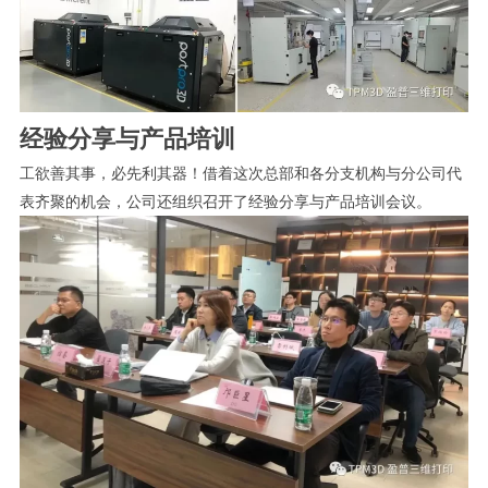
经验分享与产品培训
工欲善其事，必先利其器！借着这次总部和各分支机构与分公司代
表齐聚的机会，公司还组织召开了经验分享与产品培训会议。