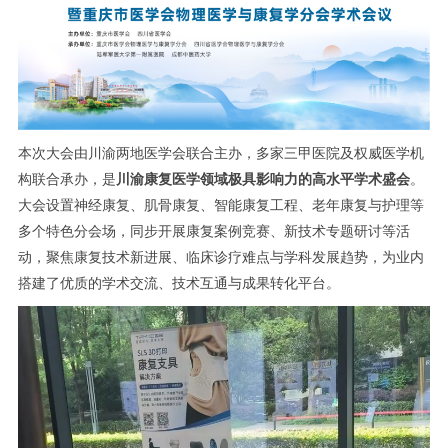
本次大会由川渝两地医学会联合主办，多家三甲医院及权威医学机
构联合承办，是
川渝康复医学领域极具影响力的高水平学术盛会
。
大会设置神经康复、肌骨康复、智能康复工程、老年康复与护理等
多个特色分会场，同步开展康复案例竞赛、新技术专题研讨等活
动，聚焦康复技术新进展、临床诊疗难点与学科发展趋势，为业内
搭建了优质的学术交流、技术互通与成果转化平台。