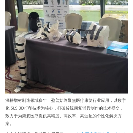
深耕增材制造领域多年，盈普始终聚焦医疗康复行业应用，以数字
化 SLS 3D打印技术为核心，打破传统康复辅具制作的技术壁垒，
致力于为康复医疗提供高精度、高效率、高适配的个性化解决方
案。