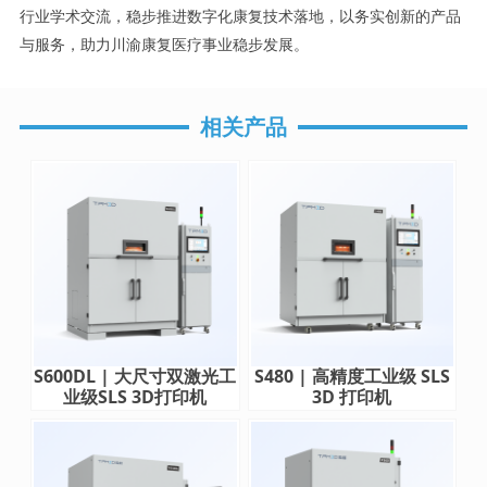
行业学术交流，稳步推进数字化康复技术落地，以务实创新的产品
与服务，助力川渝康复医疗事业稳步发展。
相关产品
S600DL | 大尺寸双激光工
S480 | 高精度工业级 SLS
业级SLS 3D打印机
3D 打印机