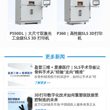
P550DL | 大尺寸双激光
P360 | 高性能SLS 3D打印
工业级SLS 3D 打印机
机
更多新闻
盈普三维 × 爱康医疗｜SLS手术导板让
骨科手术从“经验”走向“精准”
在骨科精准医疗的演进中，如何让手术从“经
了解更多 >>
3D打印数字化技术如何重塑假肢接受
腔制造的未来
超万亿的辅具市场 中国残疾人服务体系正从