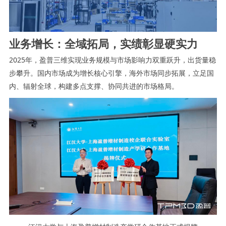
业务增长：全域拓局，实绩彰显硬实力
2025年，盈普三维实现业务规模与市场影响力双重跃升，出货量稳
步攀升。国内市场成为增长核心引擎，海外市场同步拓展，立足国
内、辐射全球，构建多点支撑、协同共进的市场格局。