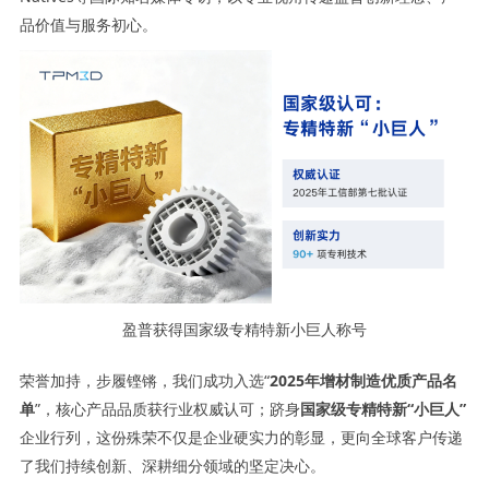
品价值与服务初心。
盈普获得国家级专精特新小巨人称号
荣誉加持，步履铿锵，我们成功入选“
2025年增材制造优质产品名
单
”，核心产品品质获行业权威认可；跻身
国家级专精特新“小巨人”
企业行列，这份殊荣不仅是企业硬实力的彰显，更向全球客户传递
了我们持续创新、深耕细分领域的坚定决心。