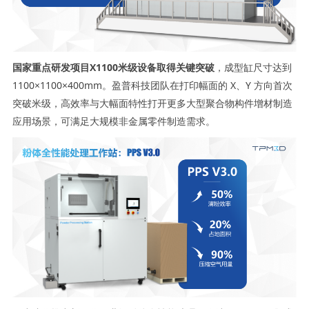
国家重点研发项目X1100米级设备取得关键突破
，成型缸尺寸达到
1100×1100×400mm。盈普科技团队在打印幅面的 X、Y 方向首次
突破米级，高效率与大幅面特性打开更多大型聚合物构件增材制造
应用场景，可满足大规模非金属零件制造需求。