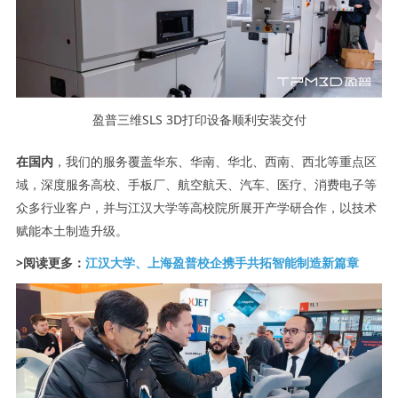
盈普三维SLS 3D打印设备顺利安装交付
在国内
，我们的服务覆盖华东、华南、华北、西南、西北等重点区
域，深度服务高校、手板厂、航空航天、汽车、医疗、消费电子等
众多行业客户，并与江汉大学等高校院所展开产学研合作，以技术
赋能本土制造升级。
>阅读更多：
江汉大学、上海盈普校企携手共拓智能制造新篇章