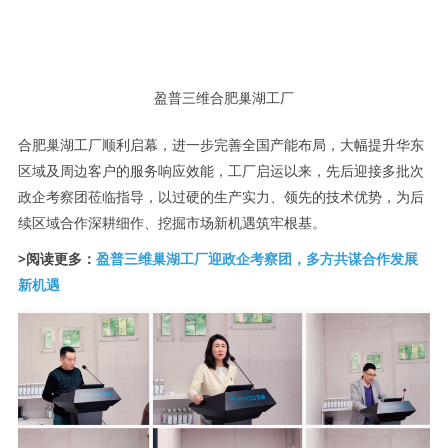
盈普三维合肥巢湖工厂
合肥巢湖工厂顺利启幕，进一步完善全国产能布局，大幅提升华东
区域及周边客户的服务响应效能，工厂启运以来，先后迎接多批次
政企考察团莅临指导，以过硬的生产实力、领先的技术优势，为后
续区域合作深耕细作、挖掘市场新机遇筑牢根基。
>阅读更多：
盈普三维巢湖工厂迎政企考察团，多方共谋合作发展
新机遇