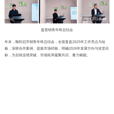
盈普销售年终总结会
年末，顺利召开销售年终总结会，全面复盘2025年工作亮点与短
板，深耕合作案例、提炼市场经验，明确2026年发展方向与攻坚目
标，为后续业绩突破、市场拓局凝聚共识、蓄力赋能。