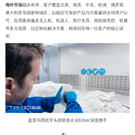
海外市场
稳步布局，客户覆盖北美、南美、中东、欧洲、俄罗斯、
澳大利亚等国家和地区，以稳定可靠的产品与方案赢得全球用户认
可。应用案例遍及无人机、机器人、医疗支具、假肢接受腔、鞋履
等多元场景，以定制化解决方案，精准回应每一位客户的核心诉
求。
盈普与西班牙头部矫形企业Edser深度携手