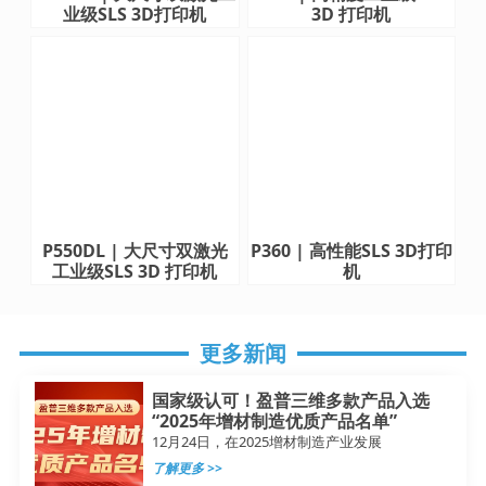
业级SLS 3D打印机
3D 打印机
P550DL | 大尺寸双激光
P360 | 高性能SLS 3D打印
工业级SLS 3D 打印机
机
更多新闻
国家级认可！盈普三维多款产品入选
“2025年增材制造优质产品名单”
12月24日，在2025增材制造产业发展
了解更多 >>