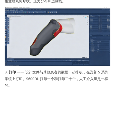
接受腔几何形状、压力分布和边缘线。
3. 打印
—— 设计文件与其他患者的数据一起排板，在盈普 S 系列
系统上打印。S600DL 打印一个和打印二十个，人工介入量是一样
的。