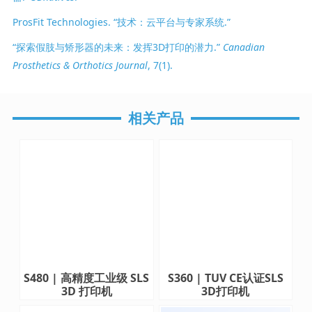
ProsFit Technologies. “技术：云平台与专家系统.”
“探索假肢与矫形器的未来：发挥3D打印的潜力.”
Canadian
Prosthetics & Orthotics Journal
, 7(1).
相关产品
S480 | 高精度工业级 SLS
S360 | TUV CE认证SLS
3D 打印机
3D打印机