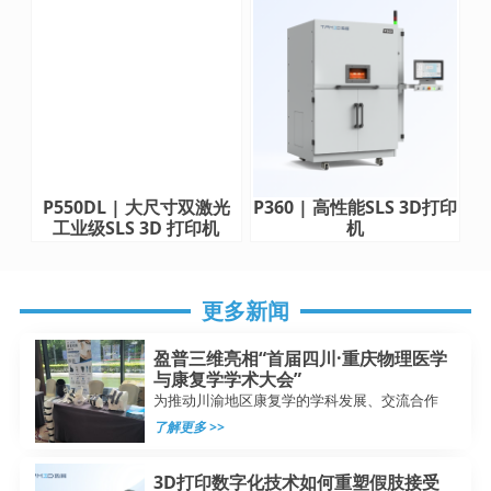
P550DL | 大尺寸双激光
P360 | 高性能SLS 3D打印
工业级SLS 3D 打印机
机
更多新闻
盈普三维亮相“首届四川·重庆物理医学
与康复学学术大会”
为推动川渝地区康复学的学科发展、交流合作
了解更多 >>
3D打印数字化技术如何重塑假肢接受