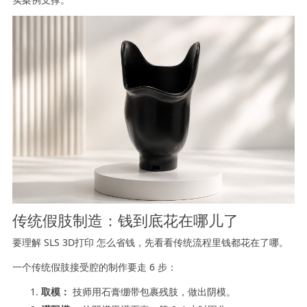
传统假肢制造：钱到底花在哪儿了
要理解 SLS 3D打印 怎么省钱，先看看传统流程里钱都花在了哪。
一个传统假肢接受腔的制作要走 6 步：
取模：
技师用石膏绷带包裹残肢，做出阴模。