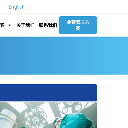
English
免费获取方
博客
关于我们
联系我们
案