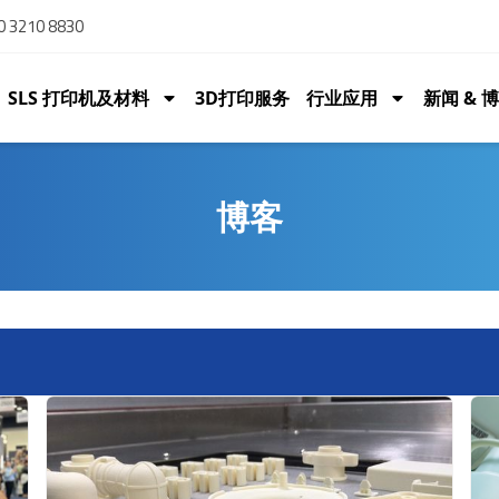
 3210 8830
SLS 打印机及材料
3D打印服务
行业应用
新闻 & 
博客