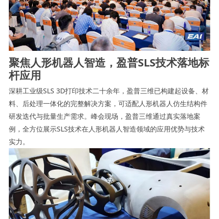
聚焦人形机器人智造，
盈普SLS技术落地标
杆应用
深耕工业级SLS 3D打印技术二十余年，盈普三维已构建起设备、材
料、后处理一体化的完整解决方案，可适配人形机器人仿生结构件
研发迭代与批量生产需求。峰会现场，盈普三维通过真实落地案
例，全方位展示SLS技术在人形机器人智造领域的应用优势与技术
实力。