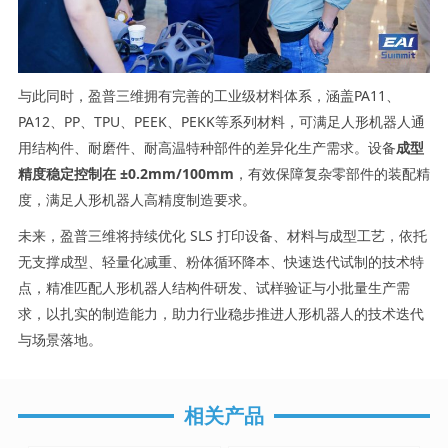
与此同时，盈普三维拥有完善的工业级材料体系，涵盖PA11、
PA12、PP、TPU、PEEK、PEKK等系列材料，可满足人形机器人通
用结构件、耐磨件、耐高温特种部件的差异化生产需求。设备
成型
精度稳定控制在 ±0.2mm/100mm
，有效保障复杂零部件的装配精
度，满足人形机器人高精度制造要求。
未来，盈普三维将持续优化 SLS 打印设备、材料与成型工艺，依托
无支撑成型、轻量化减重、粉体循环降本、快速迭代试制的技术特
点，精准匹配人形机器人结构件研发、试样验证与小批量生产需
求，以扎实的制造能力，助力行业稳步推进人形机器人的技术迭代
与场景落地。
相关产品