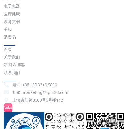
电子电器
医疗健康
教育文创
手板
消费品
快速链接
首页
关于我们
新闻 & 博客
联系我们
联系我们
电话: +86 130 3210 8830
邮箱: marketing@tpm3d.com
上海逸仙路3000号6号楼112