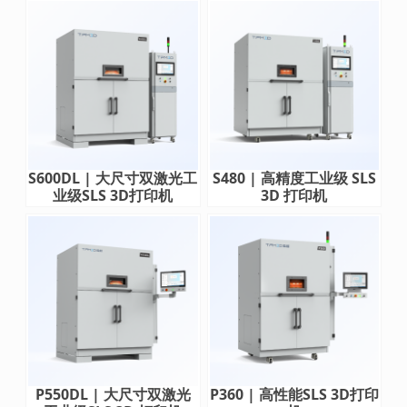
S600DL | 大尺寸双激光工
S480 | 高精度工业级 SLS
业级SLS 3D打印机
3D 打印机
P550DL | 大尺寸双激光
P360 | 高性能SLS 3D打印