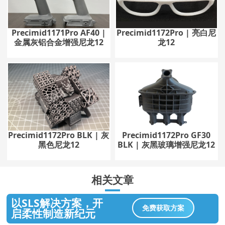
Precimid1171Pro AF40 |
Precimid1172Pro | 亮白尼
金属灰铝合金增强尼龙12
龙12
Precimid1172Pro BLK | 灰
Precimid1172Pro GF30
黑色尼龙12
BLK | 灰黑玻璃增强尼龙12
相关文章
以SLS解决方案，开
免费获取方案
启柔性制造新纪元