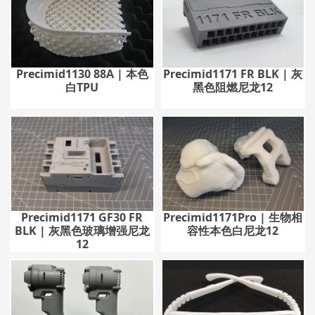
Precimid1130 88A | 本色
Precimid1171 FR BLK | 灰
白TPU
黑色阻燃尼龙12
Precimid1171 GF30 FR
Precimid1171Pro | 生物相
BLK | 灰黑色玻璃增强尼龙
容性本色白尼龙12
12