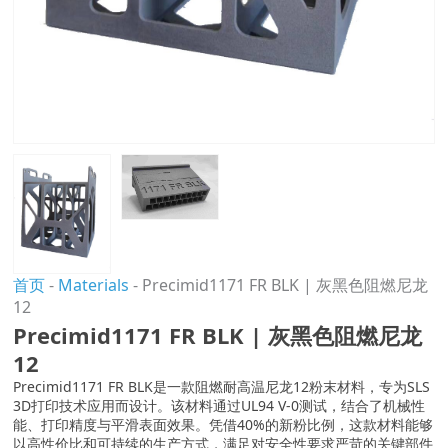
首页
-
Materials
-
Precimid1171 FR BLK | 灰黑色阻燃尼龙
12
Precimid1171 FR BLK | 灰黑色阻燃尼龙
12
Precimid1171 FR BLK是一款阻燃耐高温尼龙12粉末材料，专为SLS
3D打印技术应用而设计。该材料通过UL94 V-0测试，结合了机械性
能、打印精度与平滑表面效果。凭借40%的新粉比例，这款材料能够
以高性价比和可持续的生产方式，满足对安全性要求严苛的关键部件