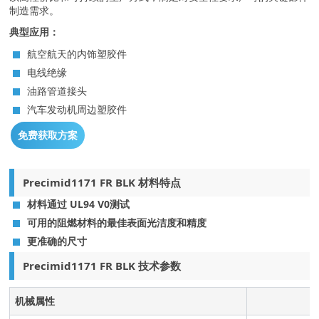
制造需求。
典型应用：
航空航天的内饰塑胶件
电线绝缘
油路管道接头
汽车发动机周边塑胶件
免费获取方案
Precimid1171 FR BLK 材料特点
材料通过 UL94 V0测试
可用的阻燃材料的最佳表面光洁度和精度
更准确的尺寸
Precimid1171 FR BLK 技术参数
机械属性