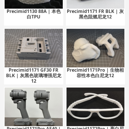
Precimid1130 88A | 本色
Precimid1171 FR BLK | 灰
白TPU
黑色阻燃尼龙12
Precimid1171 GF30 FR
Precimid1171Pro | 生物相
BLK | 灰黑色玻璃增强尼龙
容性本色白尼龙12
12
Precimid1171Pro AF40 |
Precimid1172Pro | 亮白尼