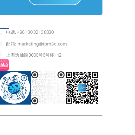
联系我们
电话: +86 130 3210 8830
邮箱: marketing@tpm3d.com
上海逸仙路3000号6号楼112
抖音
小红书
微信