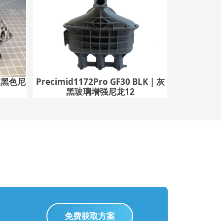
| 灰黑色尼
Precimid1172Pro GF30 BLK | 灰
黑玻璃增强尼龙12
免费获取方案