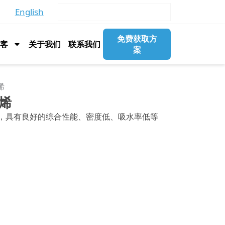
English
免费获取方
博客
关于我们
联系我们
案
烯
丙烯
末材料，具有良好的综合性能、密度低、吸水率低等