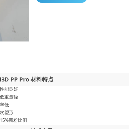
M3D PP Pro 材料特点
性能良好
低重量轻
率低
次塑形
15%新粉比例