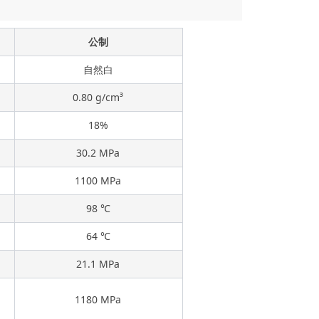
公制
自然白
0.80 g/cm³
18%
30.2 MPa
1100 MPa
98 ℃
64 ℃
21.1 MPa
-
1180 MPa