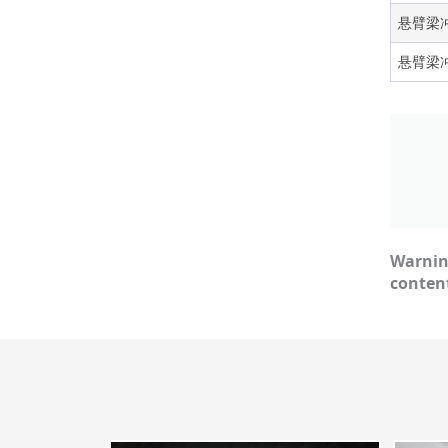
悬臂梁
悬臂梁
Warni
conten