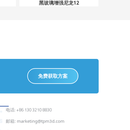
黑玻璃增强尼龙12
免费获取方案
联系我们
电话: +86 130 3210 8830
邮箱: marketing@tpm3d.com