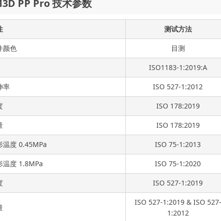
M3D PP Pro 技术参数
性
测试方法
件颜色
目测
ISO1183-1:2019:A
伸率
ISO 527-1:2012
度
ISO 178:2019
量
ISO 178:2019
温度 0.45MPa
ISO 75-1:2013
温度 1.8MPa
ISO 75-1:2020
度
ISO 527-1:2019
ISO 527-1:2019 & ISO 527
量
1:2012