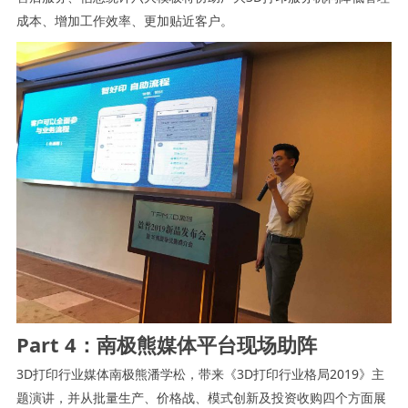
成本、增加工作效率、更加贴近客户。
Part 4：南极熊媒体平台现场助阵
3D打印行业媒体南极熊潘学松，带来《3D打印行业格局2019》主
题演讲，并从批量生产、价格战、模式创新及投资收购四个方面展