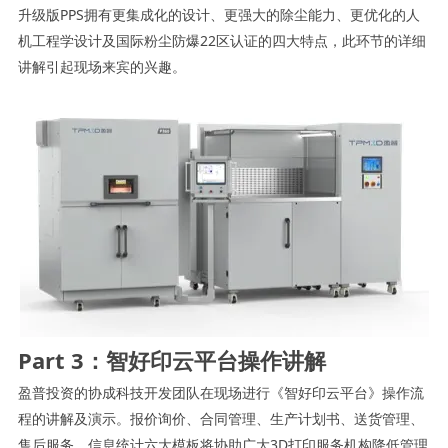
升级版PPS拥有更集成化的设计、更强大的除尘能力、更优化的人
机工程学设计及国际粉尘防爆22区认证的四大特点，此环节的详细
讲解引起现场来宾的兴趣。
Part 3：智好印云平台操作讲解
盈普投资的协成科技开发团队在现场进行《智好印云平台》操作流
程的讲解及演示。报价询价、合同管理、生产计划书、送货管理、
售后服务、信息统计六大模板将协助广大3D打印服务机构降低管理