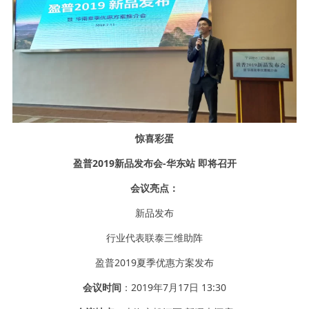
惊喜彩蛋
盈普2019新品发布会-华东站 即将召开
会议亮点：
新品发布
行业代表联泰三维助阵
盈普2019夏季优惠方案发布
会议时间
：2019年7月17日 13:30