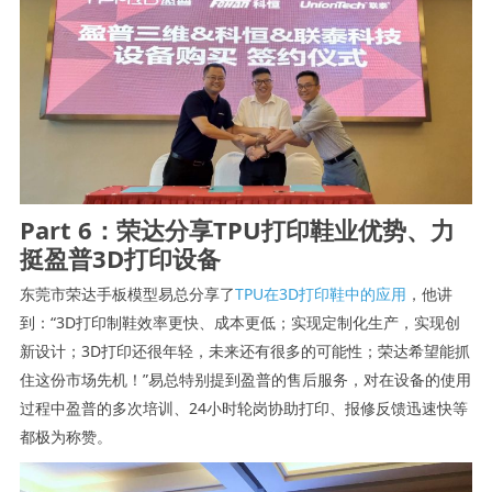
Part 6：荣达分享TPU打印鞋业优势、力
挺盈普3D打印设备
东莞市荣达手板模型易总分享了
TPU在3D打印鞋中的应用
，他讲
到：“3D打印制鞋效率更快、成本更低；实现定制化生产，实现创
新设计；3D打印还很年轻，未来还有很多的可能性；荣达希望能抓
住这份市场先机！”易总特别提到盈普的售后服务，对在设备的使用
过程中盈普的多次培训、24小时轮岗协助打印、报修反馈迅速快等
都极为称赞。