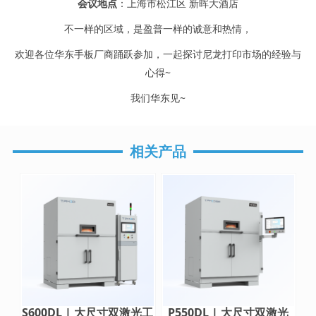
会议地点
：上海市松江区 新晖大酒店
不一样的区域，是盈普一样的诚意和热情，
欢迎各位华东手板厂商踊跃参加，一起探讨尼龙打印市场的经验与
心得~
我们华东见~
相关产品
S600DL | 大尺寸双激光工
P550DL | 大尺寸双激光