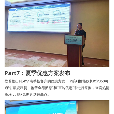
Part7：夏季优惠方案发布
盈普推出针对华南手板客户的优惠方案： P系列性能版机型P360可
通过“融资租赁、盈普全额贴息”和“直购优惠”来进行采购，来宾热情
高涨，现场氛围达到最高点。