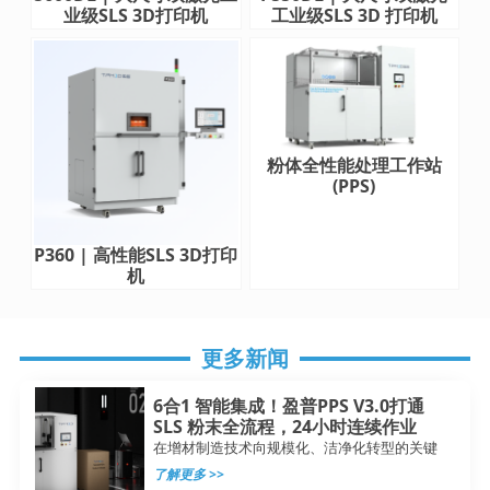
业级SLS 3D打印机
工业级SLS 3D 打印机
粉体全性能处理工作站
(PPS)
P360 | 高性能SLS 3D打印
机
更多新闻
6合1 智能集成！盈普PPS V3.0打通
SLS 粉末全流程，24小时连续作业
在增材制造技术向规模化、洁净化转型的关键
了解更多 >>