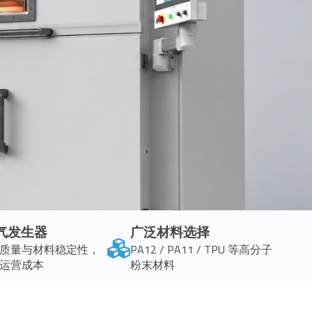
气发生器
广泛材料选择
质量与材料稳定性，
PA12 / PA11 / TPU 等高分子
运营成本
粉末材料