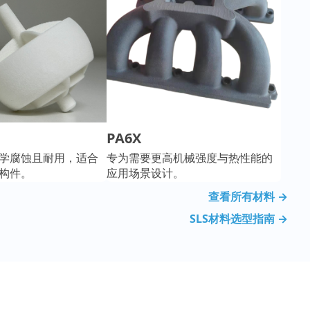
PA6X
学腐蚀且耐用，适合
专为需要更高机械强度与热性能的
构件。
应用场景设计。
查看所有材料 →
SLS材料选型指南 →