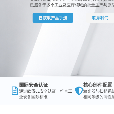
已服务于多个工业及医疗领域的批量生产与原
获取产品手册
联系我们
国际安全认证
核心部件配置
通过欧盟CE安全认证，符合工
激光器与扫描系
业设备国际标准
相同等级的高性