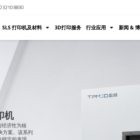
 3210 8830
SLS 打印机及材料
3D打印服务
行业应用
新闻 & 
印机
与经济性为核
解决方案。该系列
熟稳定的表现，