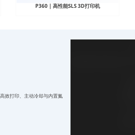
P360 | 高性能SLS 3D打印机
：高效打印、主动冷却与内置氮