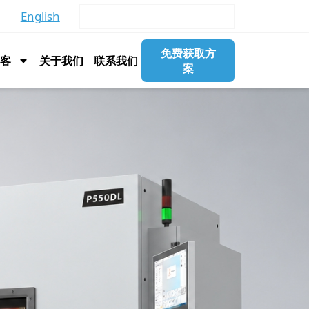
English
免费获取方
博客
关于我们
联系我们
案