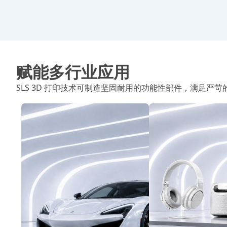
赋能多行业应用
SLS 3D 打印技术可制造坚固耐用的功能性部件，满足严