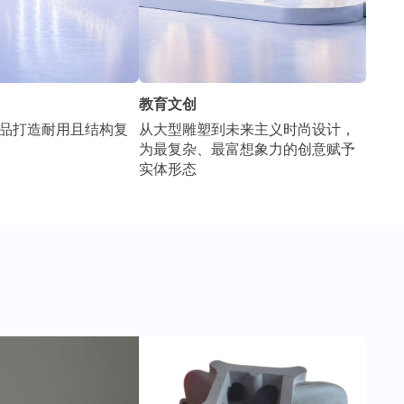
教育文创
品打造耐用且结构复
从大型雕塑到未来主义时尚设计，
为最复杂、最富想象力的创意赋予
实体形态