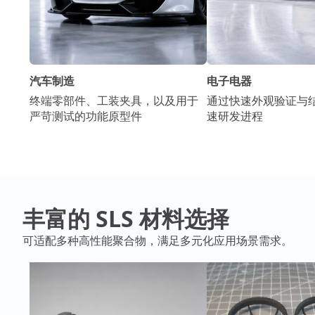
电子电器
汽车制造
通过快速外观验证与
终端零部件、工装夹具，以及用于
速研发进程
严苛测试的功能原型件
丰富的 SLS 材料选择
可适配多种高性能聚合物，满足多元化应用场景需求。