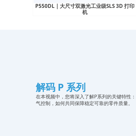
P550DL | 大尺寸双激光工业级SLS 3D 打印
机
解码 P 系列
在本视频中，您将深入了解P系列的关键特性
气控制，如何共同保障稳定可靠的零件质量。