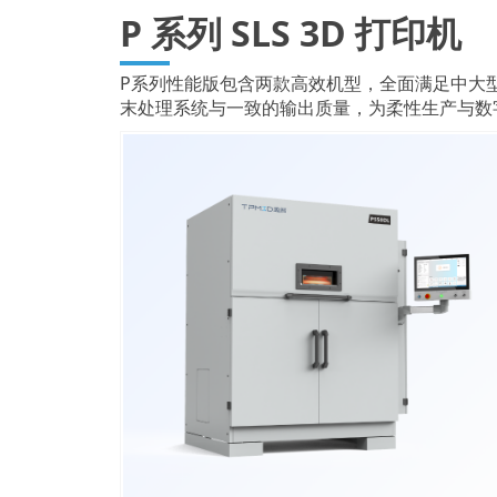
P 系列 SLS 3D 打印机
P系列性能版包含两款高效机型，全面满足中大型3
末处理系统与一致的输出质量，为柔性生产与数