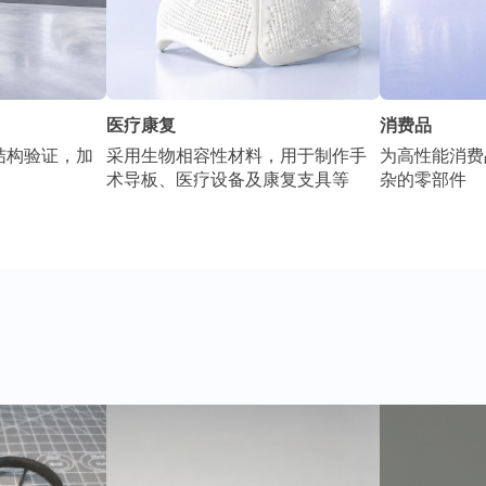
医疗康复
消费品
结构验证，加
采用生物相容性材料，用于制作手
为高性能消费
术导板、医疗设备及康复支具等
杂的零部件