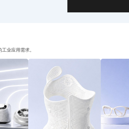
苛的工业应用需求。