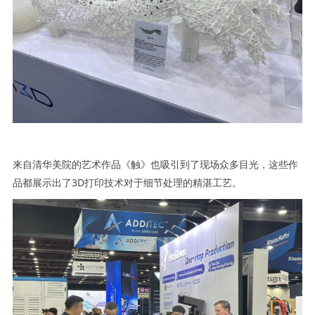
来自清华美院的艺术作品《触》也吸引到了现场众多目光，这些作
品都展示出了3D打印技术对于细节处理的精湛工艺。