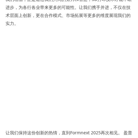
进步，为各行各业带来更多的可能性。让我们携手并进，不仅在技
术层面上创新，更在合作模式、市场拓展等更多的维度展现我们的
实力。
让我们保持这份创新的热情，直到Formnext 2025再次相见。 盈普