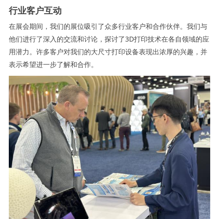
行业客户互动
在展会期间，我们的展位吸引了众多行业客户和合作伙伴。我们与
他们进行了深入的交流和讨论，探讨了3D打印技术在各自领域的应
用潜力。许多客户对我们的大尺寸打印设备表现出浓厚的兴趣，并
表示希望进一步了解和合作。