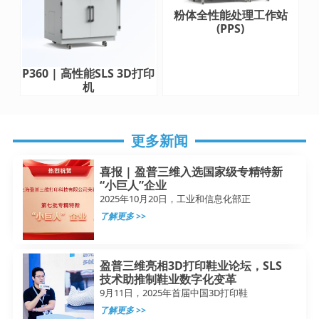
粉体全性能处理工作站
(PPS)
P360 | 高性能SLS 3D打印
机
更多新闻
喜报 | 盈普三维入选国家级专精特新
“小巨人”企业
2025年10月20日，工业和信息化部正
了解更多 >>
盈普三维亮相3D打印鞋业论坛，SLS
技术助推制鞋业数字化变革
9月11日，2025年首届中国3D打印鞋
了解更多 >>