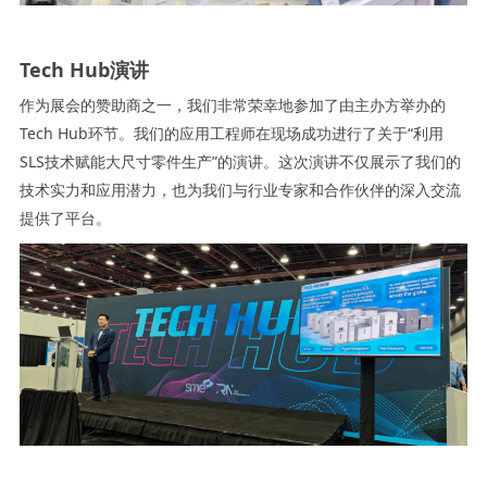
Tech Hub演讲
作为展会的赞助商之一，我们非常荣幸地参加了由主办方举办的
Tech Hub环节。我们的应用工程师在现场成功进行了关于“利用
SLS技术赋能大尺寸零件生产”的演讲。这次演讲不仅展示了我们的
技术实力和应用潜力，也为我们与行业专家和合作伙伴的深入交流
提供了平台。