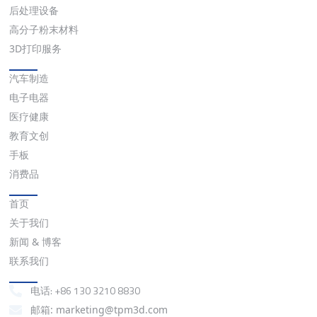
后处理设备
高分子粉末材料
3D打印服务
应用
汽车制造
电子电器
医疗健康
教育文创
手板
消费品
快速链接
首页
关于我们
新闻 & 博客
联系我们
联系我们
电话: +86 130 3210 8830
邮箱: marketing@tpm3d.com