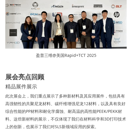
盈普三维@美国Rapid+TCT 2025
展会亮点回顾
精品展件展示
此次展会上，我们重点展示了多种新材料及其应用展件，包括具有
高强韧性的共聚尼龙材料、碳纤维增强尼龙12材料，以及具有良好
综合性能的PP材料和耐化学腐蚀、耐高温的高性能PEEK/PEKK材
料。这些新材料的展示，不仅体现了我们在材料科学和3D打印技术
上的创新，也展示了我们对SLS新领域应用的探索。