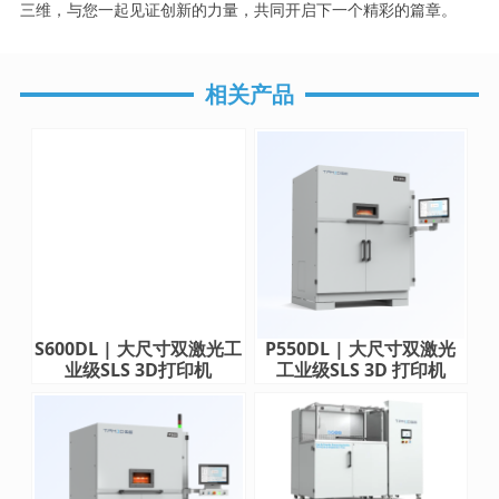
三维，与您一起见证创新的力量，共同开启下一个精彩的篇章。
相关产品
S600DL | 大尺寸双激光工
P550DL | 大尺寸双激光
业级SLS 3D打印机
工业级SLS 3D 打印机