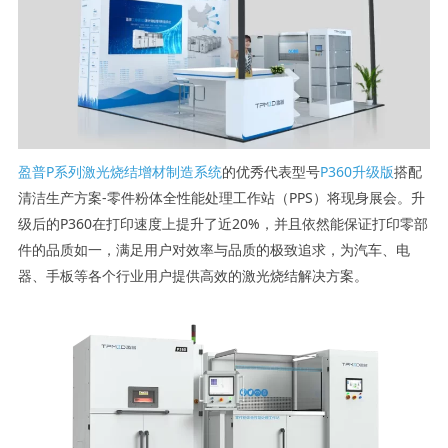
盈普P系列激光烧结增材制造系统
的优秀代表型号
P360升级版
搭配
清洁生产方案-零件粉体全性能处理工作站（PPS）将现身展会。升
级后的P360在打印速度上提升了近20%，并且依然能保证打印零部
件的品质如一，满足用户对效率与品质的极致追求，为汽车、电
器、手板等各个行业用户提供高效的激光烧结解决方案。