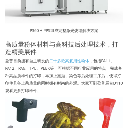
P360 + PPS组成完整激光烧结解决方案
高质量粉体材料与高科技后处理技术，打
造精美展件
盈普目前拥有自主研发的
二十多款高复用性粉体
，包括PA11、
PA12、PA6、TPU、PEEK等，可根据不同行业应用的特点，完成各
种高品质样件的打印，再加上熏抛、染色等后处理工序后，使得打
印件具备上乘质量的同时拥有时尚的外观。大家可到盈普展台D110
观看更多打印样件。