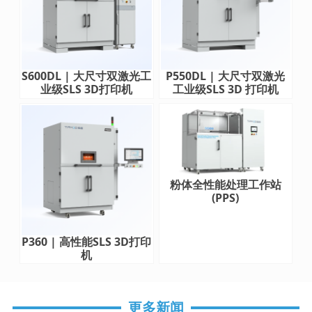
S600DL | 大尺寸双激光工
P550DL | 大尺寸双激光
业级SLS 3D打印机
工业级SLS 3D 打印机
粉体全性能处理工作站
(PPS)
P360 | 高性能SLS 3D打印
机
更多新闻