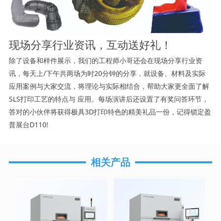
现场分享行业资讯，互动送好礼！
除了设备和样件展示，我们的工程师小哥还会在现场分享行业资
讯，每天上/下午共两场为时20分钟的分享，就设备、材料及实际
应用案例与大家交流，将理论与实际相结合，帮助大家更全面了解
SLS打印工艺的特点与 应用。每场演讲后还设置了有奖问答环节，
答对的小伙伴将获得极具3D打印特色的精美礼品一份，记得锁定盈
普展台D110!
相关产品