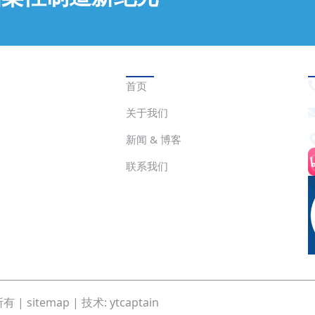
快速链接
首页
关于我们
新闻 & 博客
联系我们
所有 |
sitemap
| 技术:
ytcaptain