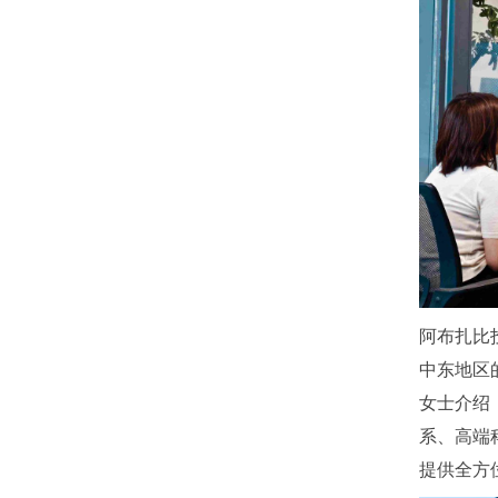
阿布扎比
中东地区
女士介绍
系、高端
提供全方