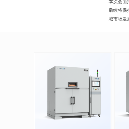
本次会面
后续将保
域市场发