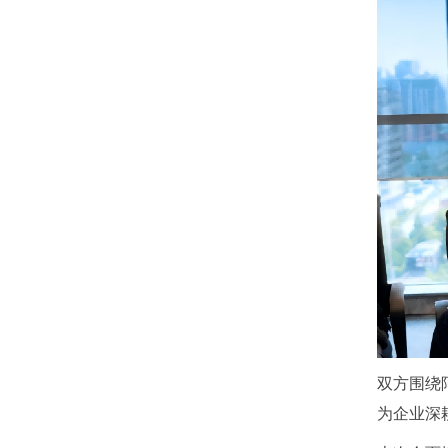
双方围绕
为企业深