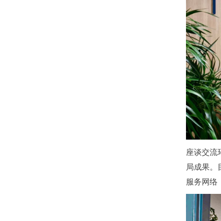
座谈交流
局成果。
服务网络