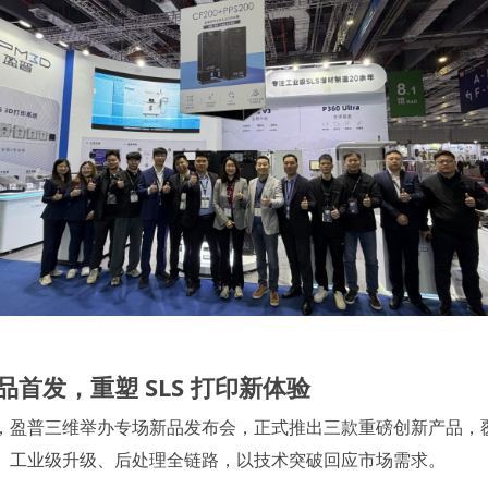
品首发，
重塑 SLS 打印新体验
，盈普三维举办专场新品发布会，正式推出三款重磅创新产品，
、工业级升级、后处理全链路，以技术突破回应市场需求。