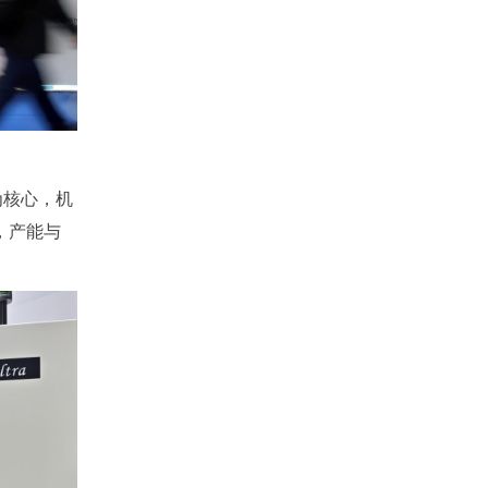
为核心，机
，产能与