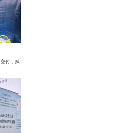
速交付，赋