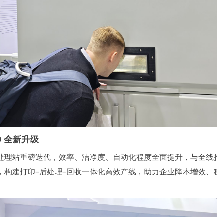
0
全新升级
处理站重磅迭代，效率、洁净度、自动化程度全面提升，与全线
，构建打印–后处理–回收一体化高效产线，助力企业降本增效、