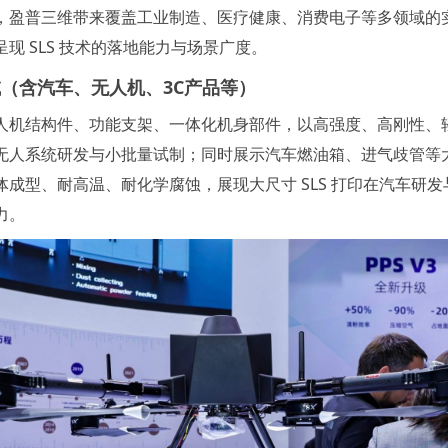
，盈普三维带来覆盖工业制造、医疗健康、消费电子等多领域的
现 SLS 技术的落地能力与场景广度。
（含汽车、无人机、3C产品等）
人机结构件、功能支架、一体化机身部件，以高强度、高刚性、
无人系统研发与小批量试制；同时展示汽车燃油箱、进气歧管等
体成型、耐高温、耐化学腐蚀，展现大尺寸 SLS 打印在汽车研发
力。