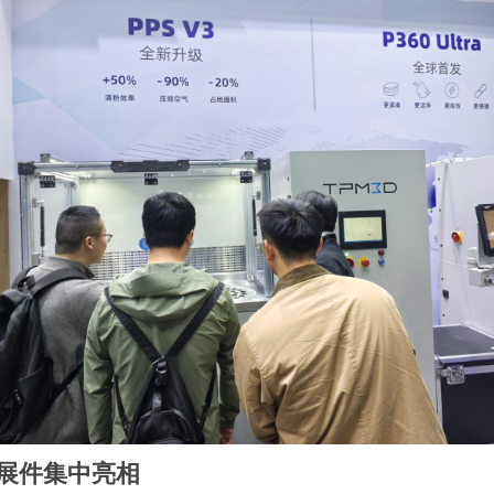
展件集中亮相