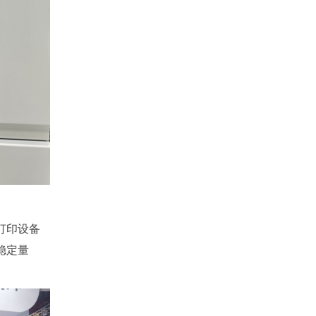
打印设备
稳定量