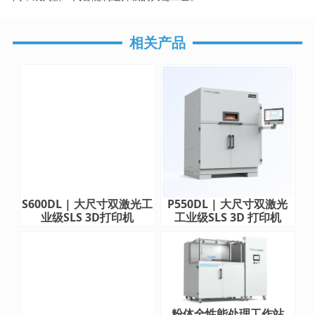
相关产品
S600DL | 大尺寸双激光工
P550DL | 大尺寸双激光
业级SLS 3D打印机
工业级SLS 3D 打印机
粉体全性能处理工作站