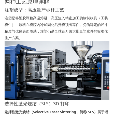
两种工艺原理详解
注塑成型：高压量产标杆工艺
注塑是将塑胶颗粒高温熔融，高压注入精密加工的钢制模具（工装
模仁），原料在模腔内冷却固化后开模顶出零件。凭借稳定的尺寸
精度与优良表面质感，注塑仍是全球百万级大批量塑胶件的标准化
生产方案。
选择性激光烧结（SLS）3D 打印
选择性激光烧结（Selective Laser Sintering，简称 SLS）
属于增