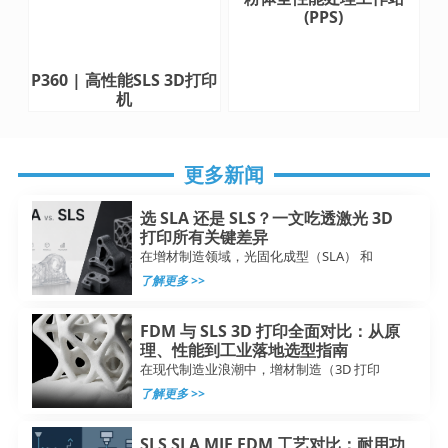
(PPS)
P360 | 高性能SLS 3D打印
机
更多新闻
选 SLA 还是 SLS？一文吃透激光 3D
打印所有关键差异
在增材制造领域，光固化成型（SLA） 和
了解更多 >>
FDM 与 SLS 3D 打印全面对比：从原
理、性能到工业落地选型指南
在现代制造业浪潮中，增材制造（3D 打印
了解更多 >>
SLS SLA MJF FDM 工艺对比：耐用功