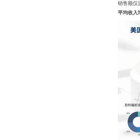
销售额仅
平均收入增