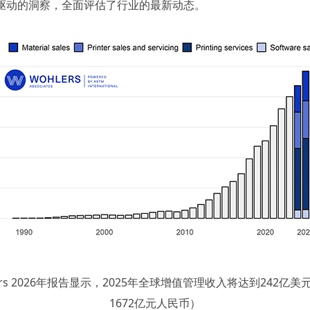
驱动的洞察，全面评估了行业的最新动态。
lers 2026年报告显示，2025年全球增值管理收入将达到242亿美
1672亿元人民币）