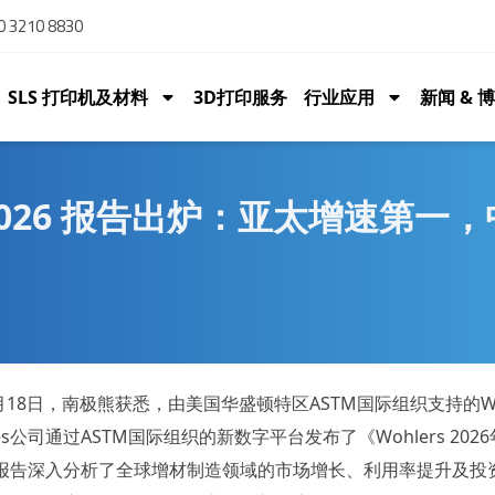
 3210 8830
SLS 打印机及材料
3D打印服务
行业应用
新闻 & 
rs 2026 报告出炉：亚太增速第一
2月18日，南极熊获悉，由美国华盛顿特区ASTM国际组织支持的Woh
iates公司通过ASTM国际组织的新数字平台发布了《Wohlers 202
报告深入分析了全球增材制造领域的市场增长、利用率提升及投