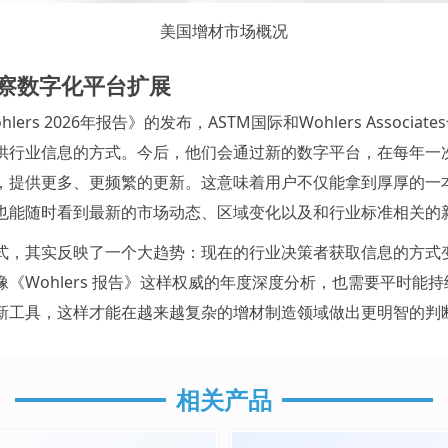
美国增材市场概况
察数字化平台扩展
lers 2026年报告》的发布，ASTM国际和Wohlers Associat
供行业信息的方式。今后，他们会通过新的数字平台，在每年一
，提供更多、更频繁的更新。这意味着用户不仅能拿到厚厚的一
也能随时看到最新的市场动态、区域变化以及和行业标准相关的
式，其实反映了一个大趋势：现在的行业决策者获取信息的方式
像《Wohlers 报告》这样权威的年度深度分析，也需要平时能
新工具，这样才能在越来越复杂的增材制造领域做出更明智的判
相关产品