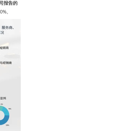
司报告的
0%。