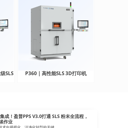
级SLS
P360 | 高性能SLS 3D打印机
能集成！盈普PPS V3.0打通 SLS 粉末全流程，
连续作业
技术向规模化、洁净化转型的关键